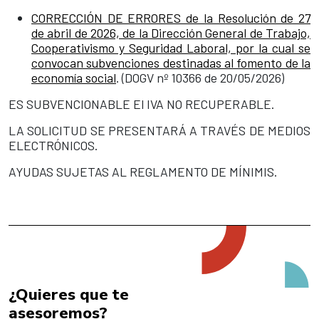
CORRECCIÓN DE ERRORES de la Resolución de 27
de abril de 2026, de la Dirección General de Trabajo,
Cooperativismo y Seguridad Laboral, por la cual se
convocan subvenciones destinadas al fomento de la
economía social
. (DOGV nº 10366 de 20/05/2026)
ES SUBVENCIONABLE El IVA NO RECUPERABLE.
LA SOLICITUD SE PRESENTARÁ A TRAVÉS DE MEDIOS
ELECTRÓNICOS.
AYUDAS SUJETAS AL REGLAMENTO DE MÍNIMIS.
¿Quieres que te
asesoremos?