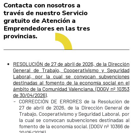
Contacta con nosotros a
través de nuestro Servicio
gratuito de Atención a
Emprendedores en las tres
provincias.
RESOLUCIÓN de 27 de abril de 2026, de la Dirección
General de Trabajo, Cooperativismo y Seguridad
Laboral, por la cual se convocan subvenciones
destinadas al fomento de la economía social en el
ámbito de la Comunidad Valenciana. (DOGV nº 10353
de 30/04/2026)
.
CORRECCIÓN DE ERRORES de la Resolución de
27 de abril de 2026, de la Dirección General de
Trabajo, Cooperativismo y Seguridad Laboral, por
la cual se convocan subvenciones destinadas al
fomento de la economía social. (DOGV nº 10366 de
20/05/2026)