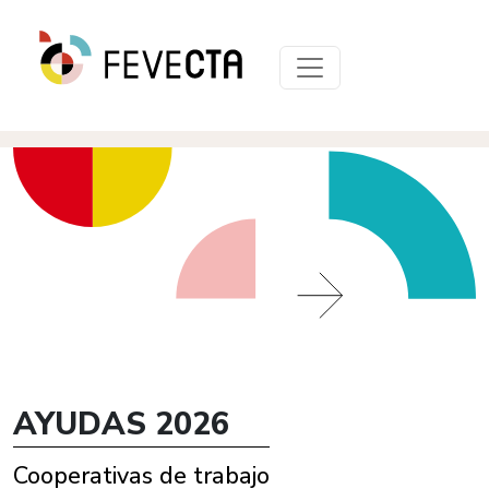
AYUDAS 2026
Cooperativas de trabajo