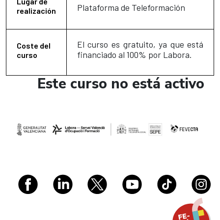
Lugar de
Plataforma de Teleformación
realización
El curso es gratuito, ya que está
Coste del
financiado al 100% por Labora.
curso
Este curso no está activo