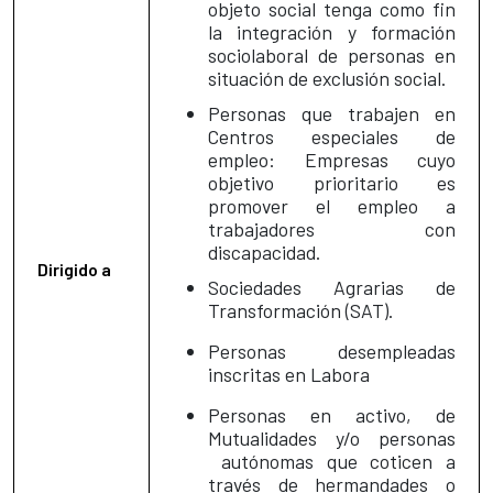
objeto social tenga como fin
la integración y formación
sociolaboral de personas en
situación de exclusión social.
Personas que trabajen en
Centros especiales de
empleo: Empresas cuyo
objetivo prioritario es
promover el empleo a
trabajadores con
discapacidad.
Dirigido a
Sociedades Agrarias de
Transformación (SAT).
Personas desempleadas
inscritas en Labora
Personas en activo, de
Mutualidades y/o personas
autónomas que coticen a
través de hermandades o