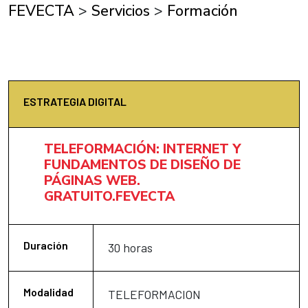
FEVECTA
>
Servicios
>
Formación
ESTRATEGIA DIGITAL
TELEFORMACIÓN: INTERNET Y
FUNDAMENTOS DE DISEÑO DE
PÁGINAS WEB.
GRATUITO.FEVECTA
Duración
30 horas
Modalidad
TELEFORMACION