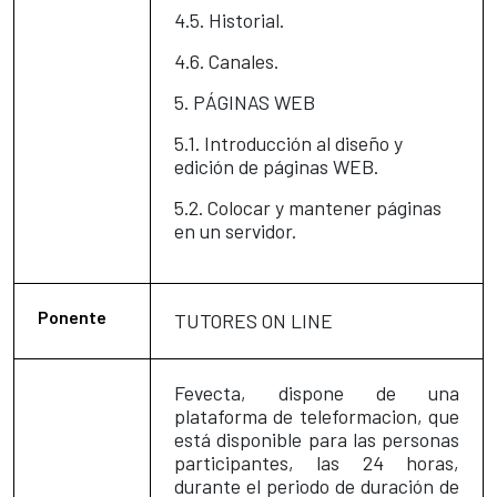
4.5. Historial.
4.6. Canales.
5. PÁGINAS WEB
5.1. Introducción al diseño y
edición de páginas WEB.
5.2. Colocar y mantener páginas
en un servidor.
Ponente
TUTORES ON LINE
Fevecta, dispone de una
plataforma de teleformacion, que
está disponible para las personas
participantes, las 24 horas,
durante el periodo de duración de