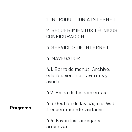
1. INTRODUCCIÓN A INTERNET
2. REQUERIMIENTOS TÉCNICOS.
CONFIGURACIÓN.
3. SERVICIOS DE INTERNET.
4. NAVEGADOR.
4.1. Barra de menús. Archivo,
edición, ver, ir a, favoritos y
ayuda.
4.2. Barra de herramientas.
4.3. Gestión de las páginas Web
Programa
frecuentemente visitadas.
4.4. Favoritos: agregar y
organizar.