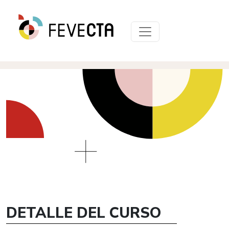
DETALLE DEL CURSO