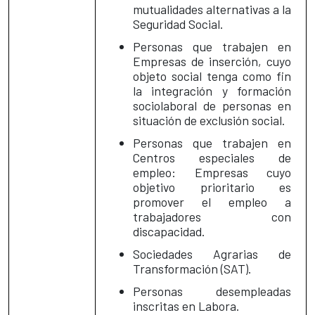
mutualidades alternativas a la
Seguridad Social.
Personas que trabajen en
Empresas de inserción, cuyo
objeto social tenga como fin
la integración y formación
sociolaboral de personas en
situación de exclusión social.
Personas que trabajen en
Centros especiales de
empleo: Empresas cuyo
objetivo prioritario es
promover el empleo a
trabajadores con
discapacidad.
Sociedades Agrarias de
Transformación (SAT).
Personas desempleadas
inscritas en Labora.