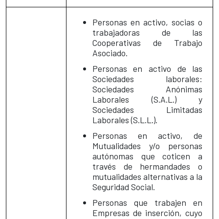
Personas en activo, socias o
trabajadoras de las
Cooperativas de Trabajo
Asociado.
Personas en activo de las
Sociedades laborales:
Sociedades Anónimas
Laborales (S.A.L.) y
Sociedades Limitadas
Laborales (S.L.L.).
Personas en activo, de
Mutualidades y/o personas
autónomas que coticen a
través de hermandades o
mutualidades alternativas a la
Seguridad Social.
Personas que trabajen en
Empresas de inserción, cuyo