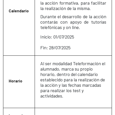
la acción formativa, para facilitar
la realización de la misma.
Calendario
Durante el desarrollo de la acción
contarás con apoyo de tutorías
telefónicas y on line.
Inicio: 01/07/2025
Fin: 28/07/2025
Al ser modalidad Teleformación el
alumnado, marca su propio
horario, dentro del calendario
establecido para la realización de
Horario
la acción y las fechas marcadas
para realizar los test y
actividades.