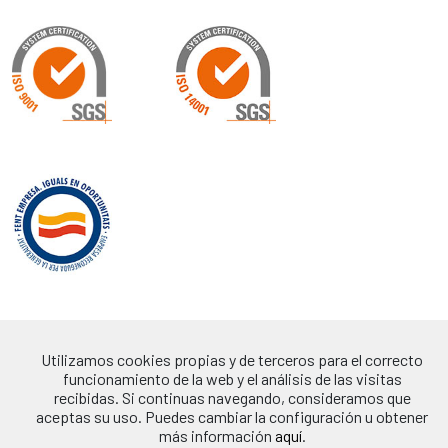
Utilizamos cookies propias y de terceros para el correcto
funcionamiento de la web y el análisis de las visitas
recibidas. Si continuas navegando, consideramos que
aceptas su uso. Puedes cambiar la configuración u obtener
más información
aquí
.