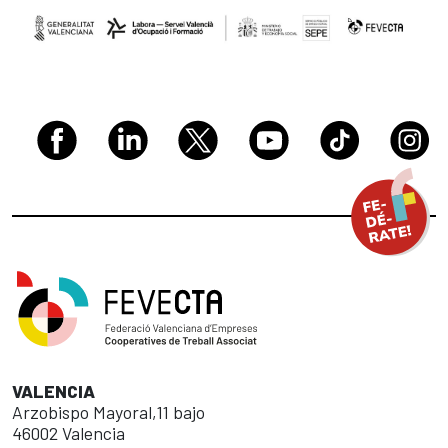
VALENCIA
Arzobispo Mayoral,11 bajo
46002 Valencia