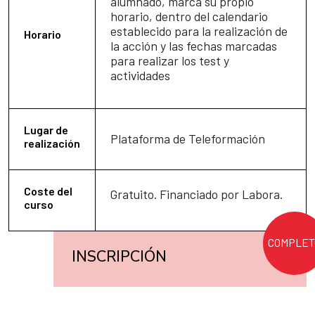
alumnado, marca su propio
horario, dentro del calendario
establecido para la realización de
Horario
la acción y las fechas marcadas
para realizar los test y
actividades
Lugar de
Plataforma de Teleformación
realización
Coste del
Gratuito. Financiado por Labora.
curso
COMPLET
INSCRIPCIÓN