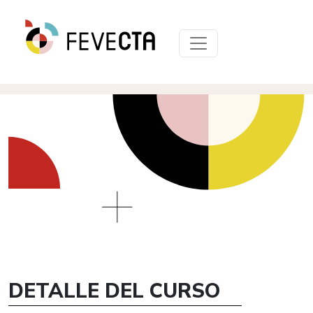
DETALLE DEL CURSO