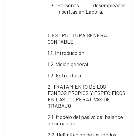
Personas desempleadas
inscritas en Labora.
1. ESTRUCTURA GENERAL
CONTABLE
1.1. Introducción
1.2. Visión general
1.3. Estructura
2. TRATAMIENTO DE LOS
FONDOS PROPIOS Y ESPECÍFICOS
EN LAS COOPERATIVAS DE
TRABAJO
2.1. Modelo del pasivo del balance
de situación
2.2. Delimitación de los fondos