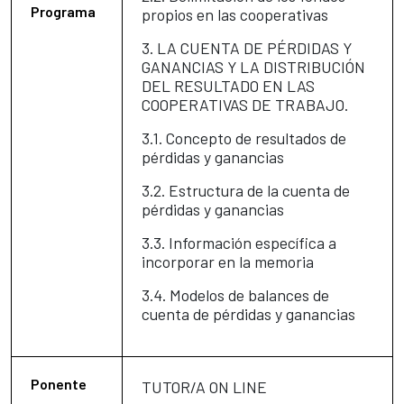
Programa
propios en las cooperativas
3. LA CUENTA DE PÉRDIDAS Y
GANANCIAS Y LA DISTRIBUCIÓN
DEL RESULTADO EN LAS
COOPERATIVAS DE TRABAJO.
3.1. Concepto de resultados de
pérdidas y ganancias
3.2. Estructura de la cuenta de
pérdidas y ganancias
3.3. Información específica a
incorporar en la memoria
3.4. Modelos de balances de
cuenta de pérdidas y ganancias
Ponente
TUTOR/A ON LINE