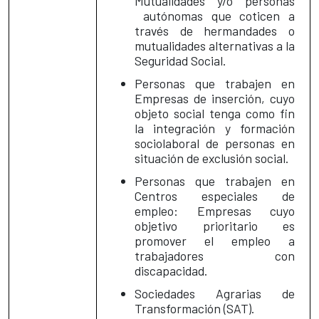
Mutualidades y/o personas
autónomas que coticen a
través de hermandades o
mutualidades alternativas a la
Seguridad Social.
Personas que trabajen en
Empresas de inserción, cuyo
objeto social tenga como fin
la integración y formación
sociolaboral de personas en
situación de exclusión social.
Personas que trabajen en
Centros especiales de
empleo: Empresas cuyo
objetivo prioritario es
promover el empleo a
trabajadores con
discapacidad.
Sociedades Agrarias de
Transformación (SAT).