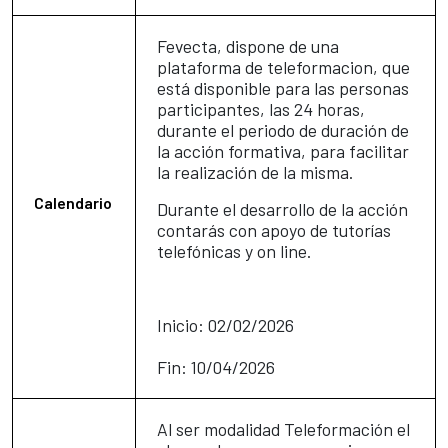
Fevecta, dispone de una
plataforma de teleformacion, que
está disponible para las personas
participantes, las 24 horas,
durante el periodo de duración de
la acción formativa, para facilitar
la realización de la misma.
Calendario
Durante el de
sarrollo de la acción
contarás con apoyo de tutorías
telefónicas y on line.
Inicio: 02/02/2026
Fin: 10/04/2026
Al ser modalidad Teleformación el