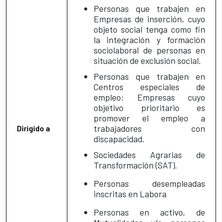
Personas que trabajen en
Empresas de inserción, cuyo
objeto social tenga como fin
la integración y formación
sociolaboral de personas en
situación de exclusión social.
Personas que trabajen en
Centros especiales de
empleo: Empresas cuyo
objetivo prioritario es
promover el empleo a
trabajadores con
Dirigido a
discapacidad.
Sociedades Agrarias de
Transformación (SAT).
Personas desempleadas
inscritas en Labora
Personas en activo, de