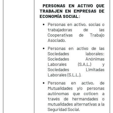
PERSONAS EN ACTIVO QUE
TRABAJEN EN EMPRESAS DE
ECONOMÍA SOCIAL:
Personas en activo, socias o
trabajadoras de las
Cooperativas de Trabajo
Asociado.
Personas en activo de las
Sociedades laborales:
Sociedades Anónimas
Laborales (S.A.L.) y
Sociedades Limitadas
Laborales (S.L.L.).
Personas en activo, de
Mutualidades y/o personas
autónomas que coticen a
través de hermandades o
mutualidades alternativas a la
Seguridad Social.