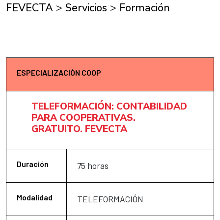
FEVECTA
>
Servicios
>
Formación
ESPECIALIZACIÓN COOP
TELEFORMACIÓN: CONTABILIDAD
PARA COOPERATIVAS.
GRATUITO. FEVECTA
Duración
75 horas
Modalidad
TELEFORMACIÓN