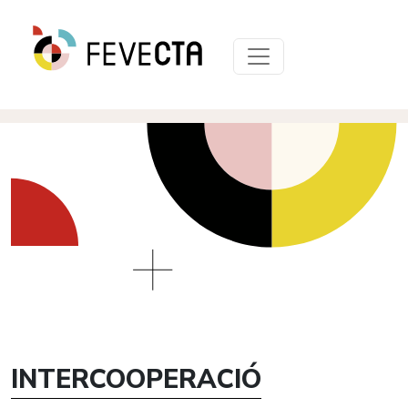
INTERCOOPERACIÓ