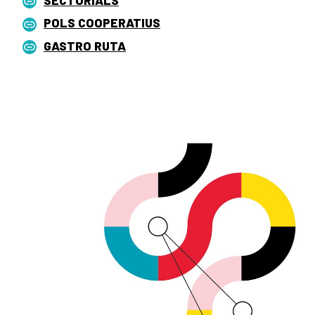
POLS COOPERATIUS
GASTRO RUTA