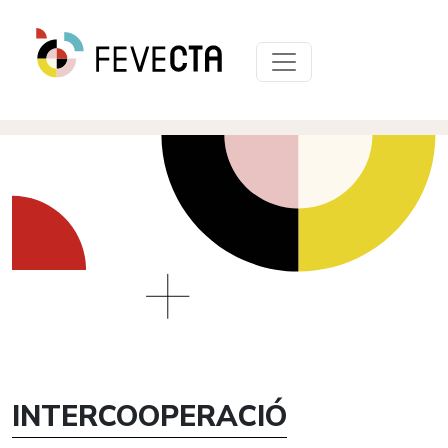
INTERCOOPERACIÓ