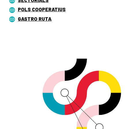
POLS COOPERATIUS
GASTRO RUTA