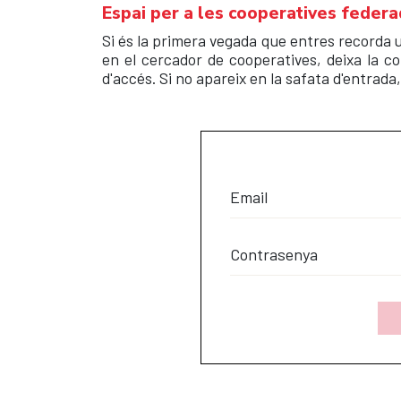
Espai per a les cooperatives feder
Si és la primera vegada que entres recorda u
en el cercador de cooperatives, deixa la c
d'accés. Si no apareix en la safata d'entrada
Email
Contrasenya