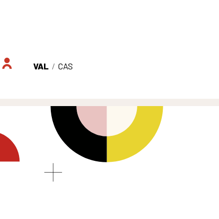
VAL
/
CAS