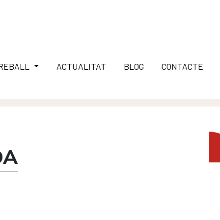
TREBALL
ACTUALITAT
BLOG
CONTACTE
DA