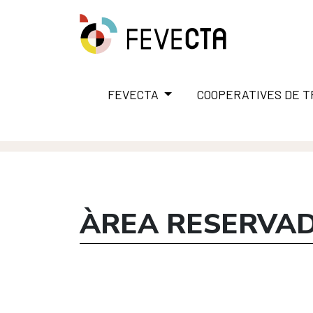
FEVECTA
COOPERATIVES DE 
ÀREA RESERVA