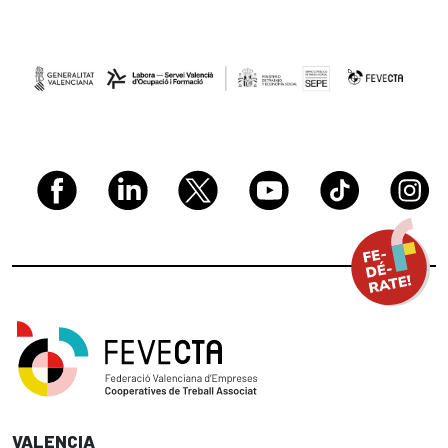
VALENCIA