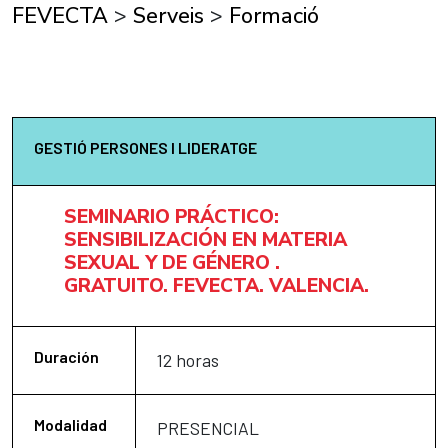
FEVECTA
>
Serveis
>
Formació
GESTIÓ PERSONES I LIDERATGE
SEMINARIO PRÁCTICO:
SENSIBILIZACIÓN EN MATERIA
SEXUAL Y DE GÉNERO .
GRATUITO. FEVECTA. VALENCIA.
Duración
12 horas
Modalidad
PRESENCIAL