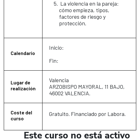
La violencia en la pareja:
cómo empieza, tipos,
factores de riesgo y
protección.
Inicio:
Calendario
Fin:
Valencia
Lugar de
ARZOBISPO MAYORAL, 11 BAJO,
realización
46002 VALENCIA.
Coste del
Gratuito. Financiado por Labora.
curso
Este curso no está activo