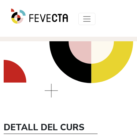
DETALL DEL CURS