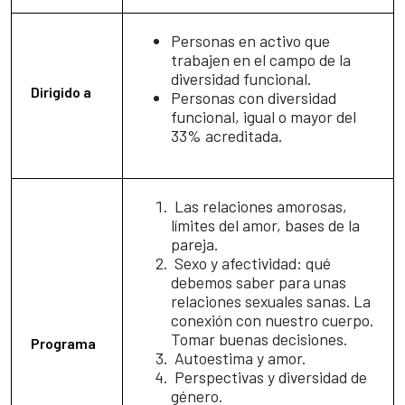
Personas en activo que
trabajen en el campo de la
diversidad funcional.
Dirigido a
Personas con diversidad
funcional, igual o mayor del
33% acreditada.
Las relaciones amorosas,
límites del amor, bases de la
pareja.
Sexo y afectividad: qué
debemos saber para unas
relaciones sexuales sanas. La
conexión con nuestro cuerpo.
Tomar buenas decisiones.
Programa
Autoestima y amor.
Perspectivas y diversidad de
género.