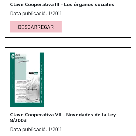
Clave Cooperativa III - Los órganos sociales
Data publicació: 1/2011
DESCARREGAR
Clave Cooperativa VII - Novedades de la Ley
8/2003
Data publicació: 1/2011