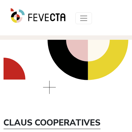
CLAUS COOPERATIVES