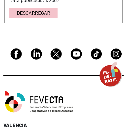
DESCARREGAR
VALENCIA