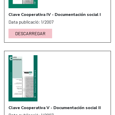
Clave Cooperativa IV - Documentación social I
Data publicació: 1/2007
DESCARREGAR
Clave Cooperativa V - Documentación social II
Data publicació: 1/2007