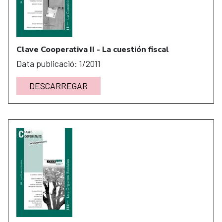
Clave Cooperativa II - La cuestión fiscal
Data publicació: 1/2011
DESCARREGAR