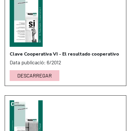
Clave Cooperativa VI - El resultado cooperativo
Data publicació: 6/2012
DESCARREGAR