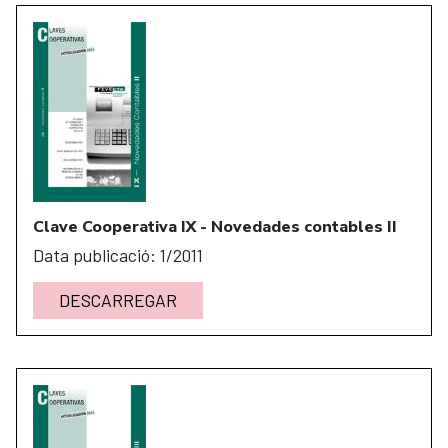
Clave Cooperativa IX - Novedades contables II
Data publicació: 1/2011
DESCARREGAR