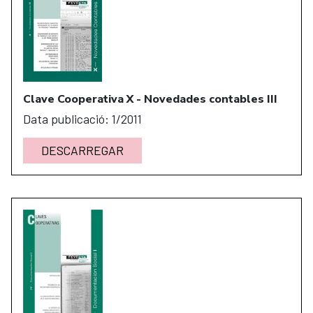
Clave Cooperativa X - Novedades contables III
Data publicació: 1/2011
DESCARREGAR