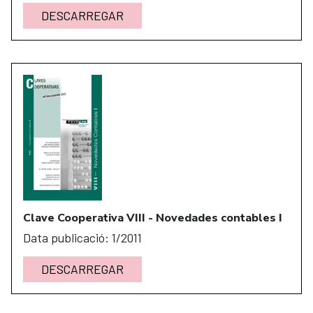
DESCARREGAR
Clave Cooperativa VIII - Novedades contables I
Data publicació: 1/2011
DESCARREGAR