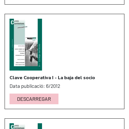
Clave Cooperativa I - La baja del socio
Data publicació: 6/2012
DESCARREGAR