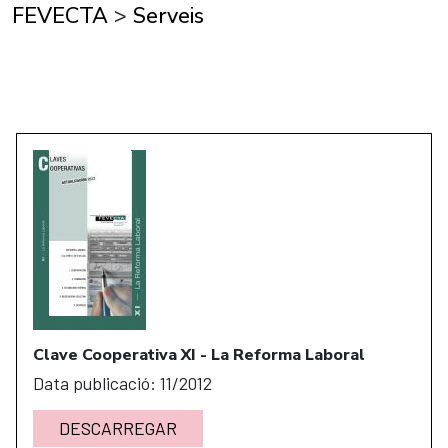
FEVECTA
>
Serveis
Clave Cooperativa XI - La Reforma Laboral
Data publicació: 11/2012
DESCARREGAR